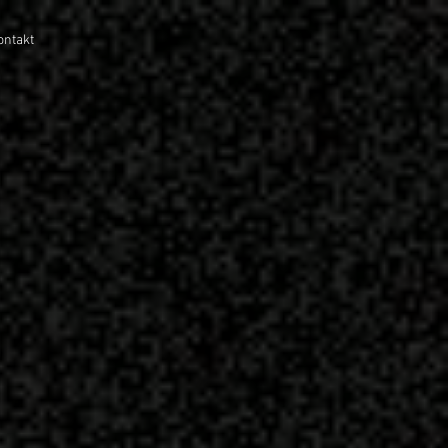
ontakt